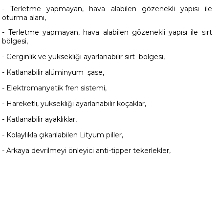
- Terletme yapmayan, hava alabilen gözenekli yapısı ile
oturma alanı,
- Terletme yapmayan, hava alabilen gözenekli yapısı ile sırt
bölgesi,
- Gerginlik ve yüksekliği ayarlanabilir sırt bölgesi,
- Katlanabilir alüminyum şase,
- Elektromanyetik fren sistemi,
- Hareketli, yüksekliği ayarlanabilir koçaklar,
- Katlanabilir ayaklıklar,
- Kolaylıkla çıkarılabilen Lityum piller,
- Arkaya devrilmeyi önleyici anti-tipper tekerlekler,