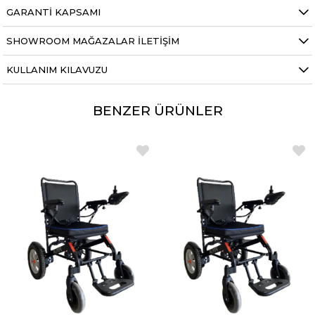
GARANTI KAPSAMI
SHOWROOM MAĞAZALAR İLETIŞIM
KULLANIM KILAVUZU
BENZER ÜRÜNLER