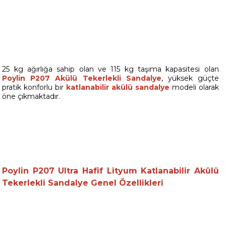
25 kg ağırlığa sahip olan ve 115 kg taşıma kapasitesi olan
Poylin P207 Akülü Tekerlekli Sandalye
, yüksek güçte
pratik konforlu bir
katlanabilir akülü sandalye
modeli olarak
öne çıkmaktadır.
Poylin P207 Ultra Hafif Lityum Katlanabilir Akülü
Tekerlekli Sandalye Genel Özellikleri