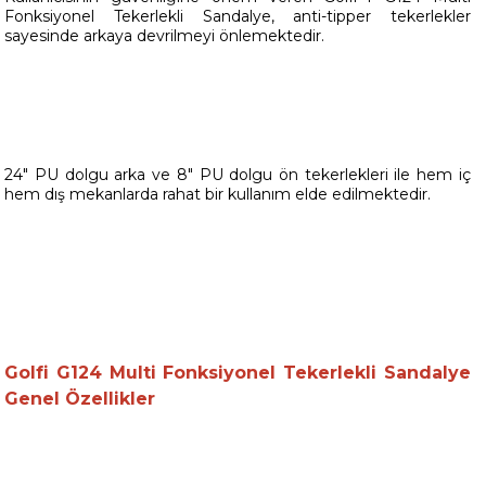
Fonksiyonel Tekerlekli Sandalye, anti-tipper tekerlekler
sayesinde arkaya devrilmeyi önlemektedir.
24" PU dolgu arka ve 8" PU dolgu ön tekerlekleri ile hem iç
hem dış mekanlarda rahat bir kullanım elde edilmektedir.
Golfi G124 Multi Fonksiyonel Tekerlekli Sandalye
Genel Özellikler